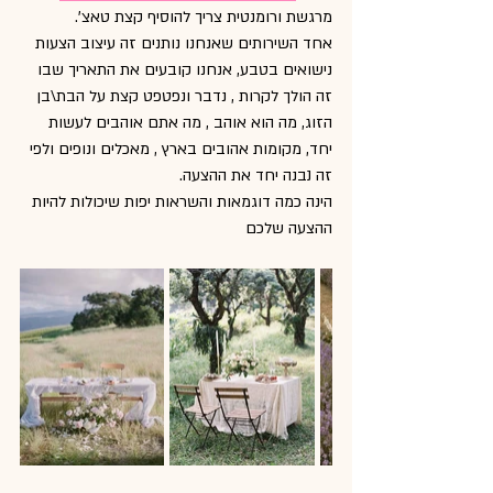
מרגשת ורומנטית צריך להוסיף קצת טאצ'. 
אחד השירותים שאנחנו נותנים זה עיצוב הצעות 
נישואים בטבע, אנחנו קובעים את התאריך שבו 
זה הולך לקרות , נדבר ונפטפט קצת על הבת\בן 
הזוג, מה הוא אוהב , מה אתם אוהבים לעשות 
יחד, מקומות אהובים בארץ , מאכלים ונופים ולפי 
זה נבנה יחד את ההצעה.
הינה כמה דוגמאות והשראות יפות שיכולות להיות 
ההצעה שלכם