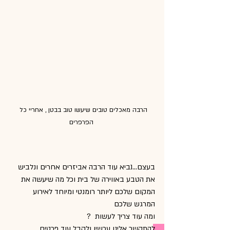
הרבה מאכלים טובים שיעשו טוב בבטן , אחריי כל 
הפרפרים 
בעצם...נביא עוד הרבה אביזרים אחרים ונלביש 
את הטבע באווירה של בית וכל מה שיעשה את 
המקום שלכם ליותר רומנטי ומיוחד לאירוע 
המרגש שלכם 
ומה עוד צריך לעשות  ? 
להתקשר אלינו עכשיו ולקבל עוד פרטים 