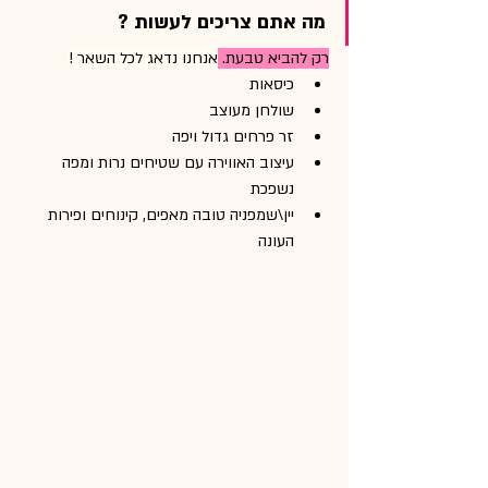
מה אתם צריכים לעשות ?
רק להביא טבעת. 
אנחנו נדאג לכל השאר !
כיסאות
שולחן מעוצב
זר פרחים גדול ויפה 
עיצוב האווירה עם שטיחים נרות ומפה 
נשפכת
יין\שמפניה טובה מאפים, קינוחים ופירות 
העונה