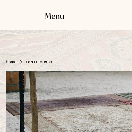
Menu
שטיחים גדולים
Home